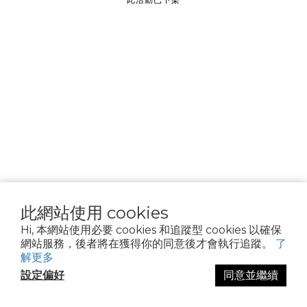
________________
隱私權政策
Cookie 聲明
資料隱私權請求
使用條款
此網站使用 cookies
Hi, 本網站使用必要 cookies 和追蹤型 cookies 以確保
網站服務，後者將在獲得你的同意後才會執行追蹤。
了
解更多
設定偏好
同意並繼續