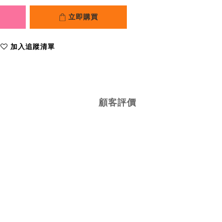
立即購買
加入追蹤清單
顧客評價