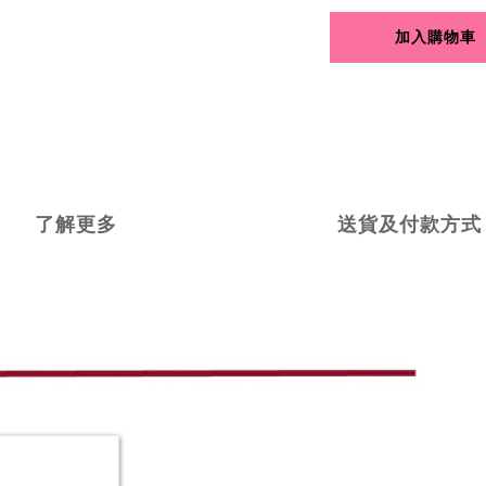
加入購物車
了解更多
送貨及付款方式