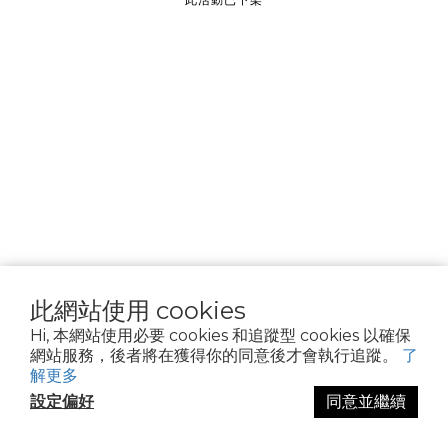
________________
隱私權政策
Cookie 聲明
資料隱私權請求
使用條款
此網站使用 cookies
Hi, 本網站使用必要 cookies 和追蹤型 cookies 以確保
網站服務，後者將在獲得你的同意後才會執行追蹤。
了
解更多
設定偏好
同意並繼續