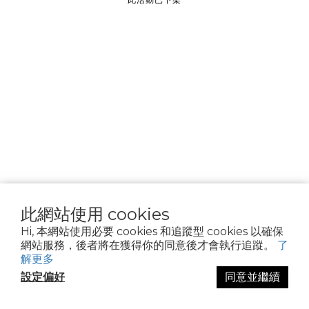
________________
隱私權政策
Cookie 聲明
資料隱私權請求
使用條款
此網站使用 cookies
Hi, 本網站使用必要 cookies 和追蹤型 cookies 以確保
網站服務，後者將在獲得你的同意後才會執行追蹤。
了
解更多
設定偏好
同意並繼續