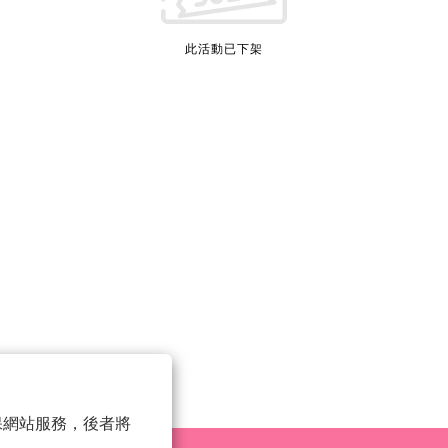
此活動已下架
 以確保網站服務，後者將