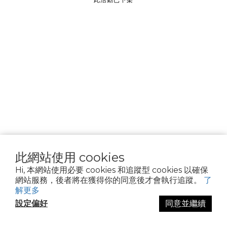
________________
隱私權政策
Cookie 聲明
資料隱私權請求
使用條款
此網站使用 cookies
Hi, 本網站使用必要 cookies 和追蹤型 cookies 以確保
網站服務，後者將在獲得你的同意後才會執行追蹤。
了
解更多
設定偏好
同意並繼續