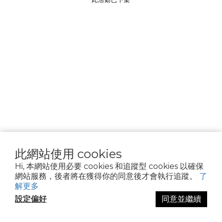
________________
隱私權政策
Cookie 聲明
資料隱私權請求
使用條款
此網站使用 cookies
Hi, 本網站使用必要 cookies 和追蹤型 cookies 以確保
網站服務，後者將在獲得你的同意後才會執行追蹤。
了
解更多
設定偏好
同意並繼續