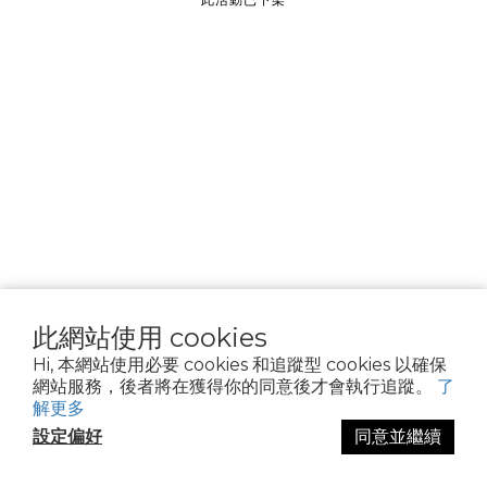
________________
隱私權政策
Cookie 聲明
資料隱私權請求
使用條款
此網站使用 cookies
Hi, 本網站使用必要 cookies 和追蹤型 cookies 以確保
網站服務，後者將在獲得你的同意後才會執行追蹤。
了
解更多
設定偏好
同意並繼續