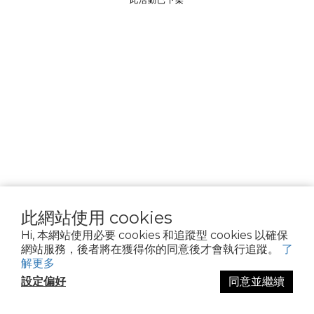
________________
隱私權政策
Cookie 聲明
資料隱私權請求
使用條款
此網站使用 cookies
Hi, 本網站使用必要 cookies 和追蹤型 cookies 以確保
網站服務，後者將在獲得你的同意後才會執行追蹤。
了
解更多
設定偏好
同意並繼續