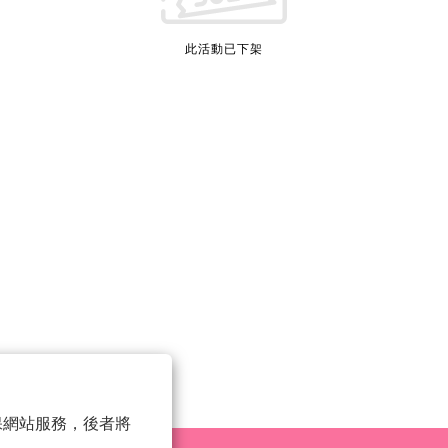
此活動已下架
 以確保網站服務，後者將