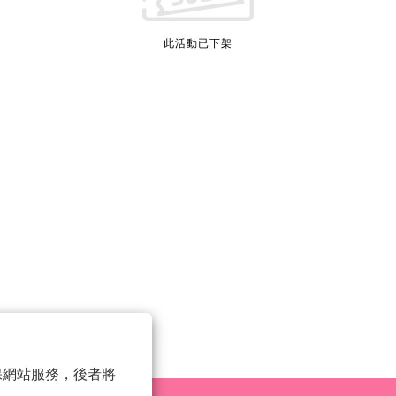
此活動已下架
 以確保網站服務，後者將