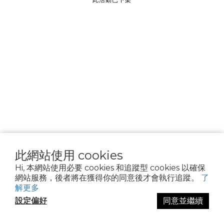
________________
隱私權政策
Cookie 聲明
資料隱私權請求
使用條款
此網站使用 cookies
Hi, 本網站使用必要 cookies 和追蹤型 cookies 以確保
網站服務，後者將在獲得你的同意後才會執行追蹤。
了
解更多
設定偏好
同意並繼續