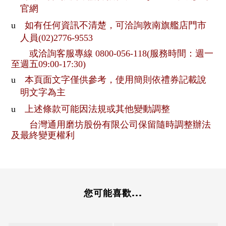
官網
u
如有任何資訊不清楚，可洽詢敦南旗艦店門市
人員
(02)2776-9553
或洽詢客服專線
0800-056-118(
服務時間：週一
至週五
09:00-17:30)
u
本頁面文字僅供參考，使用簡則依禮券記載說
明文字為主
u
上述條款可能因法規或其他變動調整
台灣通用磨坊股份有限公司保留隨時調整辦法
及最終變更權利
您可能喜歡...