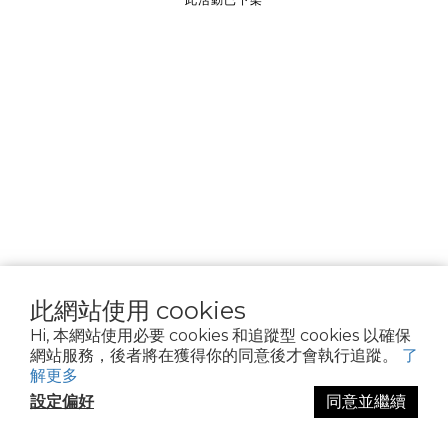
________________
隱私權政策
Cookie 聲明
資料隱私權請求
使用條款
此網站使用 cookies
Hi, 本網站使用必要 cookies 和追蹤型 cookies 以確保
網站服務，後者將在獲得你的同意後才會執行追蹤。
了
解更多
設定偏好
同意並繼續