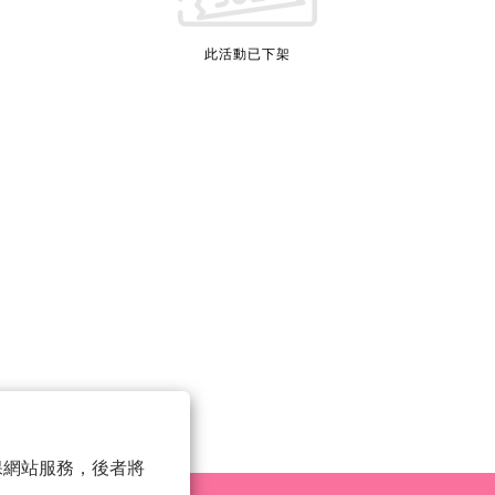
此活動已下架
 以確保網站服務，後者將