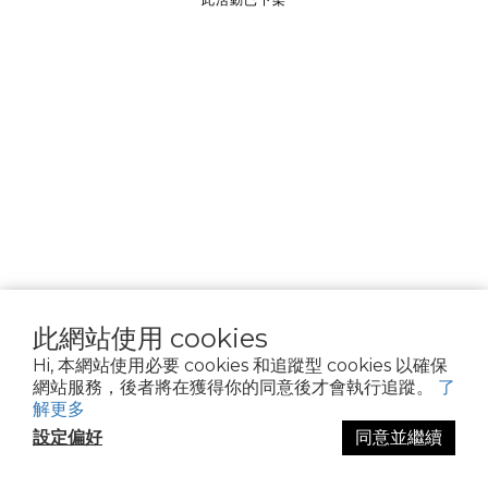
________________
隱私權政策
Cookie 聲明
資料隱私權請求
使用條款
此網站使用 cookies
Hi, 本網站使用必要 cookies 和追蹤型 cookies 以確保
網站服務，後者將在獲得你的同意後才會執行追蹤。
了
解更多
設定偏好
同意並繼續