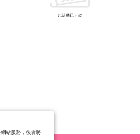
此活動已下架
 以確保網站服務，後者將