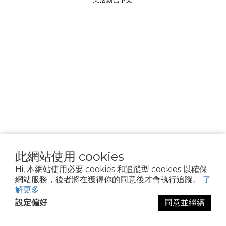
________________
隱私權政策
Cookie 聲明
資料隱私權請求
使用條款
此網站使用 cookies
Hi, 本網站使用必要 cookies 和追蹤型 cookies 以確保
網站服務，後者將在獲得你的同意後才會執行追蹤。
了
解更多
設定偏好
同意並繼續