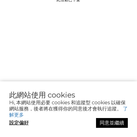
________________
隱私權政策
Cookie 聲明
資料隱私權請求
使用條款
此網站使用 cookies
Hi, 本網站使用必要 cookies 和追蹤型 cookies 以確保
網站服務，後者將在獲得你的同意後才會執行追蹤。
了
解更多
設定偏好
同意並繼續